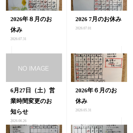
2026年８月のお
2026 7月のお休み
2026.07.01
休み
2026.07.31
6月27日（土）営
2026年６月のお
業時間変更のお
休み
2026.05.31
知らせ
2026.06.26