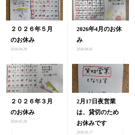
２０２６年５月
2026年4月のお休
のお休み
み
2026.04.28
2026.04.01
２０２６年３月
2月17日夜営業
のお休み
は、貸切のため
2026.02.28
お休みです
2026.02.17