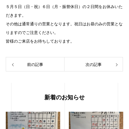
５月５日（日・祝）６日（月・振替休日）の２日間をお休みいた
だきます。
その他は通常通りの営業となります。祝日はお昼のみの営業とな
りますのでご注意ください。
皆様のご来店をお待ちしております。
前の記事
次の記事
新着のお知らせ