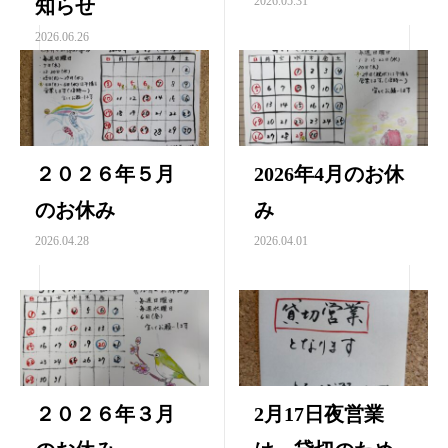
2026.05.31
知らせ
2026.06.26
２０２６年５月
2026年4月のお休
のお休み
み
2026.04.28
2026.04.01
２０２６年３月
2月17日夜営業