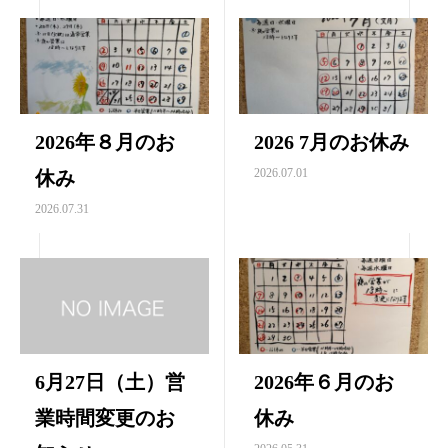
2026年８月のお
2026 7月のお休み
2026.07.01
休み
2026.07.31
6月27日（土）営
2026年６月のお
業時間変更のお
休み