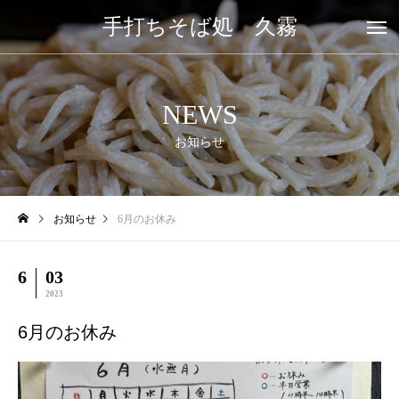
手打ちそば処 久霧
NEWS
お知らせ
お知らせ
6月のお休み
6
03
2023
6月のお休み