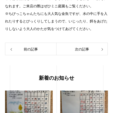
なれます。ご来店の際はぜひミニ庭園もご覧ください。
※ちびっこちゃんたちにも大人気な金魚ですが、水の中に手を入
れたりするとびっくりしてしまうので、いじったり、餌をあげた
りしないよう大人のかたが気をつけてあげてください。
前の記事
次の記事
新着のお知らせ