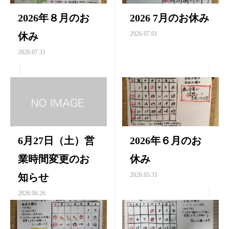
2026年８月のお
2026 7月のお休み
2026.07.01
休み
2026.07.31
6月27日（土）営
2026年６月のお
業時間変更のお
休み
2026.05.31
知らせ
2026.06.26