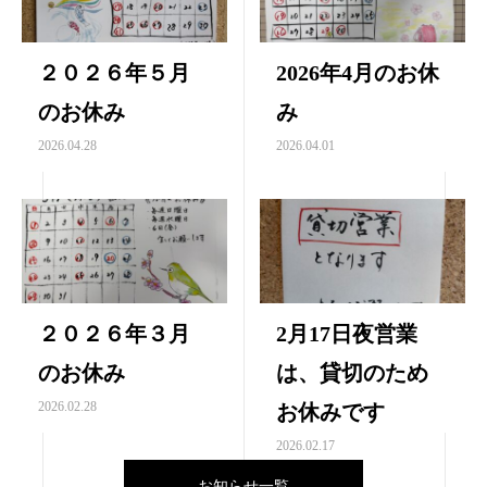
２０２６年５月
2026年4月のお休
のお休み
み
2026.04.28
2026.04.01
２０２６年３月
2月17日夜営業
のお休み
は、貸切のため
2026.02.28
お休みです
2026.02.17
お知らせ一覧