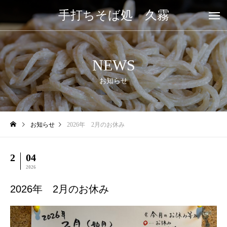
手打ちそば処 久霧
NEWS
お知らせ
お知らせ
2026年 2月のお休み
2
04
2026
2026年 2月のお休み