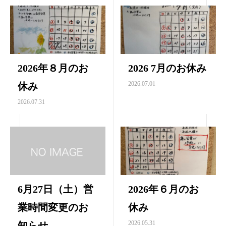
2026年８月のお
2026 7月のお休み
2026.07.01
休み
2026.07.31
6月27日（土）営
2026年６月のお
業時間変更のお
休み
2026.05.31
知らせ