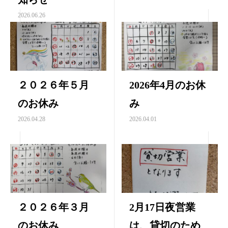
2026.06.26
２０２６年５月
2026年4月のお休
のお休み
み
2026.04.28
2026.04.01
２０２６年３月
2月17日夜営業
のお休み
は、貸切のため