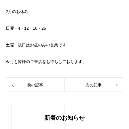
2月のお休み
日曜・4・12・18・25
土曜・祝日はお昼のみの営業です
今月も皆様のご来店をお待ちしております。
前の記事
次の記事
新着のお知らせ