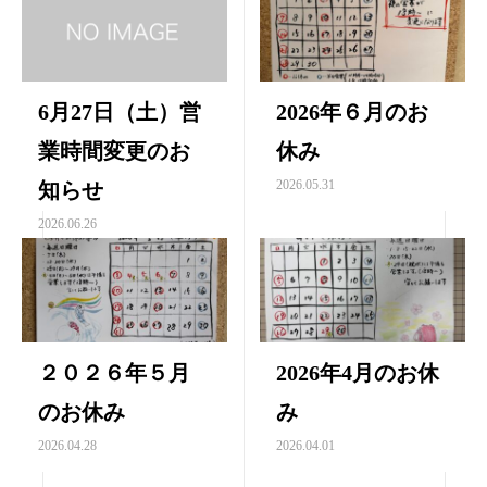
6月27日（土）営
2026年６月のお
業時間変更のお
休み
2026.05.31
知らせ
2026.06.26
２０２６年５月
2026年4月のお休
のお休み
み
2026.04.28
2026.04.01