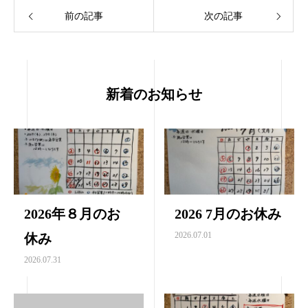
前の記事
次の記事
新着のお知らせ
2026年８月のお
2026 7月のお休み
2026.07.01
休み
2026.07.31