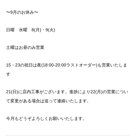
〜9月のお休み〜
日曜 水曜 8(月)・9(火)
土曜はお昼のみ営業
15・23の祝日は夜(18:00-20:00ラストオーダー)も営業いたしま
す
21(日)に店内工事がございます。進捗により22(月)の営業につい
て変更がある場合は追って連絡いたします。
今月もどうぞよろしくお願いいたします。