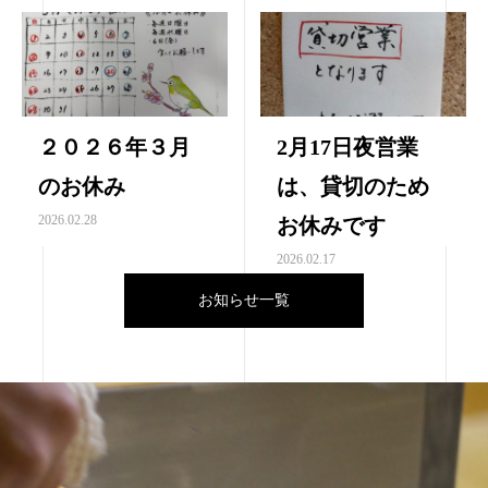
２０２６年３月
2月17日夜営業
のお休み
は、貸切のため
2026.02.28
お休みです
2026.02.17
お知らせ一覧