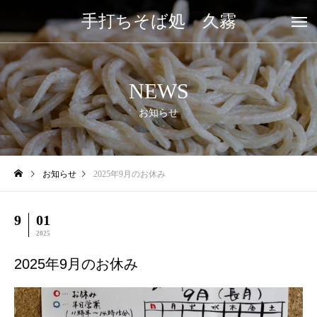
手打ちそば処 久霧
NEWS
お知らせ
お知らせ
2025年9月のお休み
9
01
2025
2025年9月のお休み