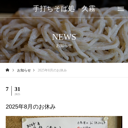
手打ちそば処 久霧
NEWS
お知らせ
お知らせ
2025年8月のお休み
7
31
2025
2025年8月のお休み