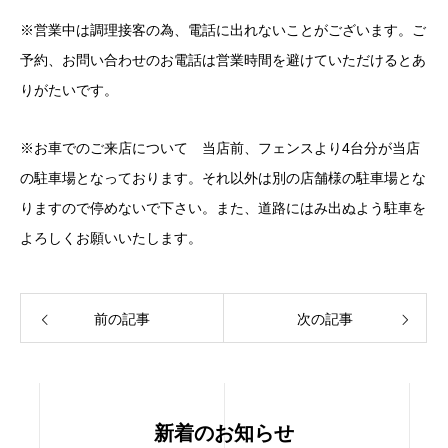
※営業中は調理接客の為、電話に出れないことがございます。ご
予約、お問い合わせのお電話は営業時間を避けていただけるとあ
りがたいです。
※お車でのご来店について 当店前、フェンスより4台分が当店
の駐車場となっております。それ以外は別の店舗様の駐車場とな
りますので停めないで下さい。また、道路にはみ出ぬよう駐車を
よろしくお願いいたします。
前の記事
次の記事
新着のお知らせ