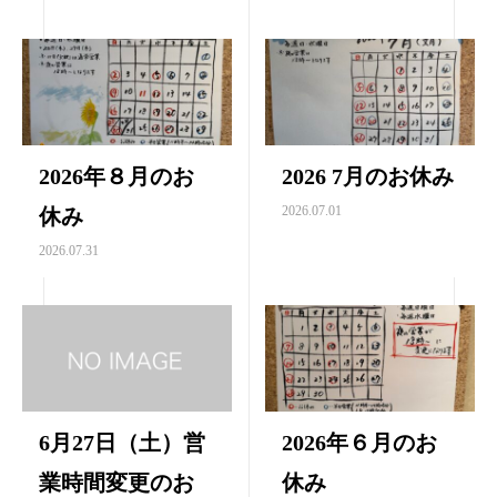
2026年８月のお
2026 7月のお休み
2026.07.01
休み
2026.07.31
6月27日（土）営
2026年６月のお
業時間変更のお
休み