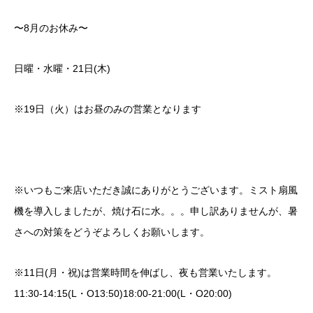
〜8月のお休み〜
日曜・水曜・21日(木)
※19日（火）はお昼のみの営業となります
※いつもご来店いただき誠にありがとうございます。ミスト扇風
機を導入しましたが、焼け石に水。。。申し訳ありませんが、暑
さへの対策をどうぞよろしくお願いします。
※11日(月・祝)は営業時間を伸ばし、夜も営業いたします。
11:30-14:15(L・O13:50)18:00-21:00(L・O20:00)