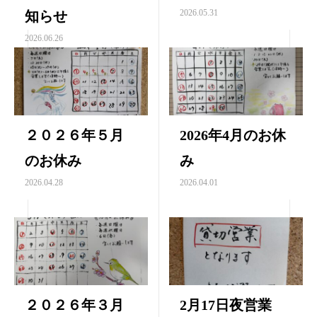
2026.05.31
知らせ
2026.06.26
２０２６年５月
2026年4月のお休
のお休み
み
2026.04.28
2026.04.01
２０２６年３月
2月17日夜営業