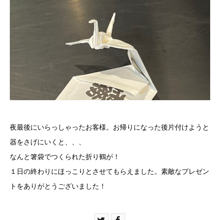
夜最後にいらっしゃったお客様。お帰りになった後片付けようと
器をさげにいくと、、、
なんと箸袋でつくられた折り鶴が！
１日の終わりにほっこりとさせてもらえました。素敵なプレゼン
トをありがとうございました！