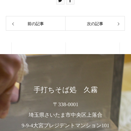
前の記事
次の記事
手打ちそば処 久霧
〒338-0001
埼玉県さいたま市中央区上落合
9-9-4大宮プレジデントマンション101