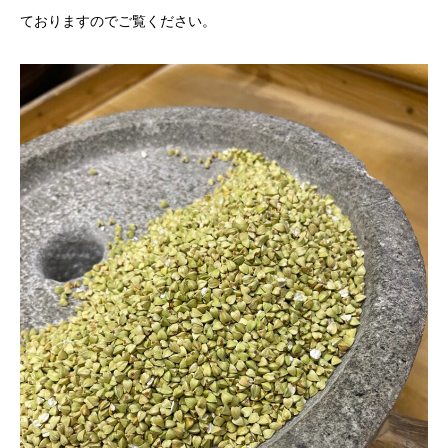
ておりますのでご覧ください。