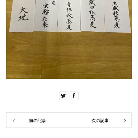
前の記事
次の記事