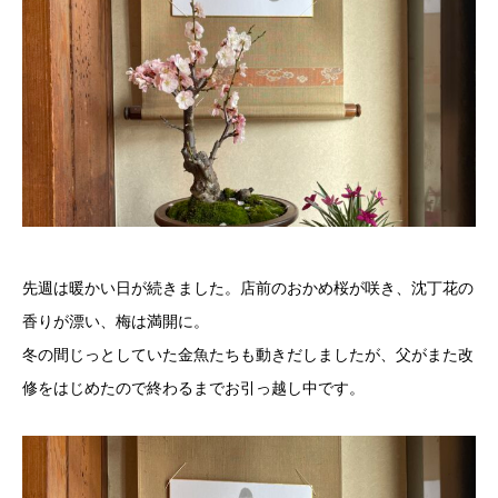
先週は暖かい日が続きました。店前のおかめ桜が咲き、沈丁花の
香りが漂い、梅は満開に。
冬の間じっとしていた金魚たちも動きだしましたが、父がまた改
修をはじめたので終わるまでお引っ越し中です。