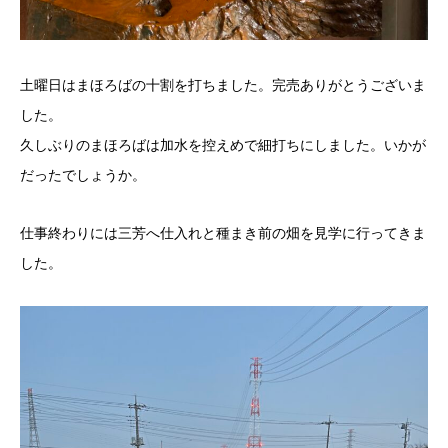
土曜日はまほろばの十割を打ちました。完売ありがとうございま
した。
久しぶりのまほろばは加水を控えめで細打ちにしました。いかが
だったでしょうか。
仕事終わりには三芳へ仕入れと種まき前の畑を見学に行ってきま
した。