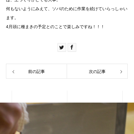
何もないようにみえて、ソバのために作業を続けていらっしゃい
ます。
4月頭に種まきの予定とのことで楽しみですね！！！
前の記事
次の記事