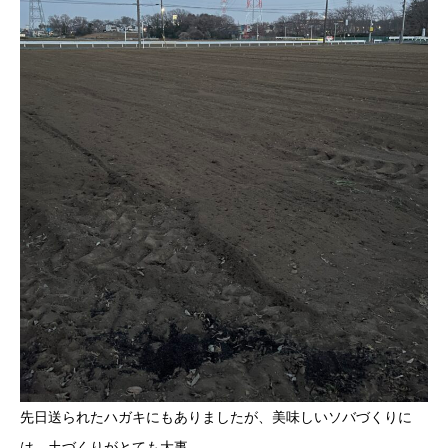
先日送られたハガキにもありましたが、美味しいソバづくりに
は、土づくりがとても大事。