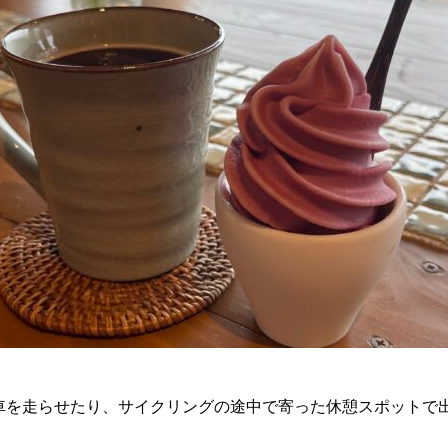
車を走らせたり、サイクリングの途中で寄った休憩スポットで