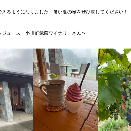
できるようになりました。暑い夏の喉をぜひ潤してください！
うジュース 小川町武蔵ワイナリーさん〜