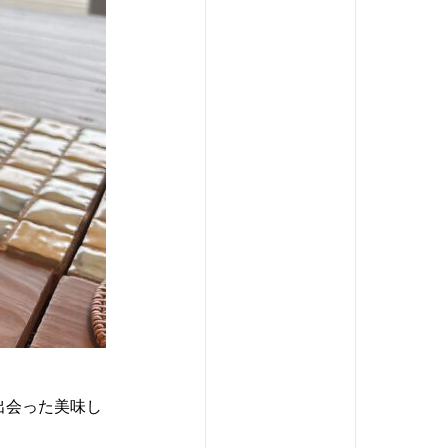
出会った美味し