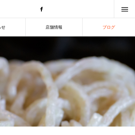
らせ
店舗情報
ブログ
s
ACCESS